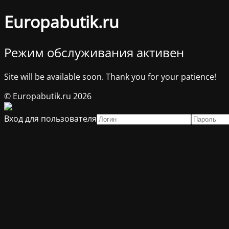
Europabutik.ru
Режим обслуживания активен
Site will be available soon. Thank you for your patience!
© Europabutik.ru 2026
Вход для пользователя