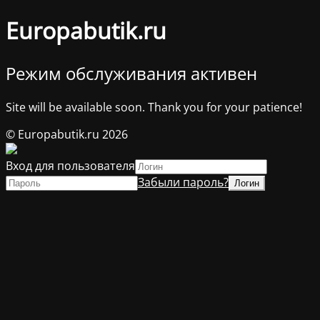
Europabutik.ru
Режим обслуживания активен
Site will be available soon. Thank you for your patience!
© Europabutik.ru 2026
Вход для пользователя
Забыли пароль?