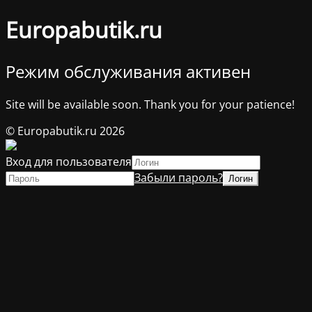
Europabutik.ru
Режим обслуживания активен
Site will be available soon. Thank you for your patience!
© Europabutik.ru 2026
Вход для пользователя
Забыли пароль?