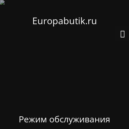
Europabutik.ru
Режим обслуживания