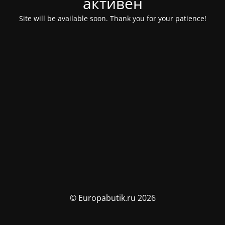
активен
Site will be available soon. Thank you for your patience!
© Europabutik.ru 2026