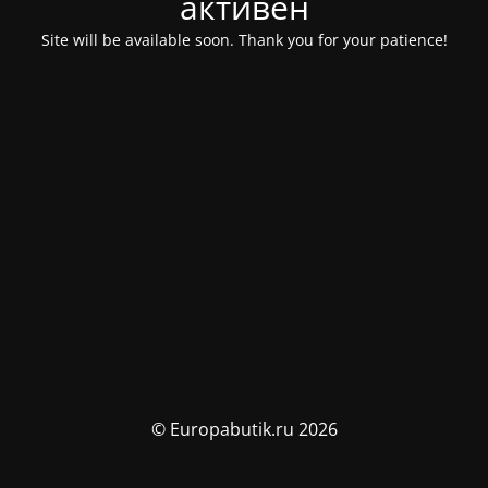
активен
Site will be available soon. Thank you for your patience!
© Europabutik.ru 2026