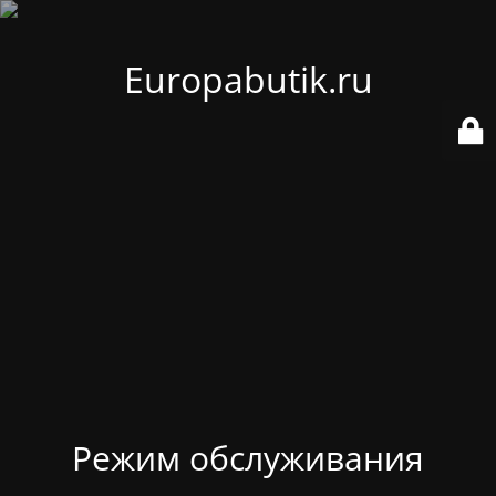
Europabutik.ru
Режим обслуживания