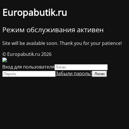
Europabutik.ru
Режим обслуживания активен
Site will be available soon. Thank you for your patience!
© Europabutik.ru 2026
Вход для пользователя
Забыли пароль?