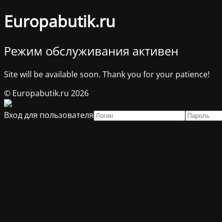
Europabutik.ru
Режим обслуживания активен
Site will be available soon. Thank you for your patience!
© Europabutik.ru 2026
Вход для пользователя