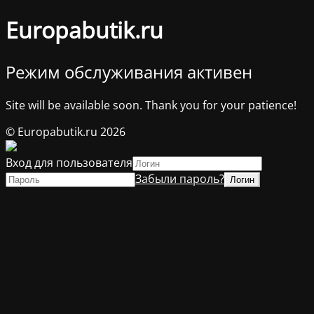
Europabutik.ru
Режим обслуживания активен
Site will be available soon. Thank you for your patience!
© Europabutik.ru 2026
Вход для пользователя
Забыли пароль?