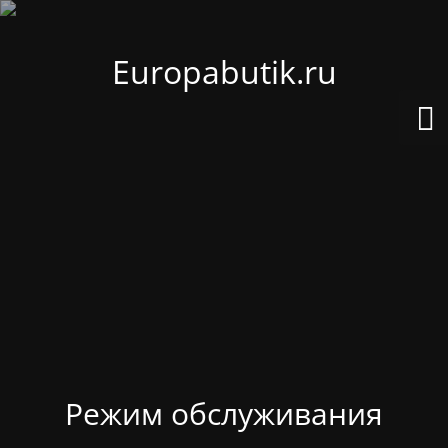
Europabutik.ru
Режим обслуживания