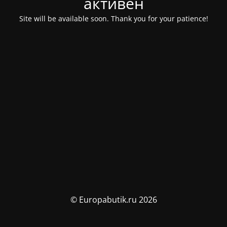
активен
Site will be available soon. Thank you for your patience!
© Europabutik.ru 2026