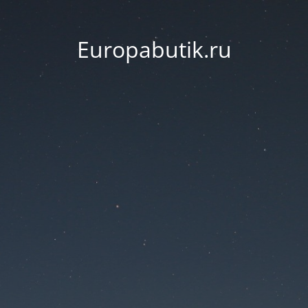
Europabutik.ru