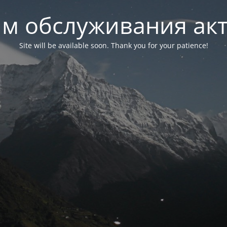
м обслуживания ак
Site will be available soon. Thank you for your patience!