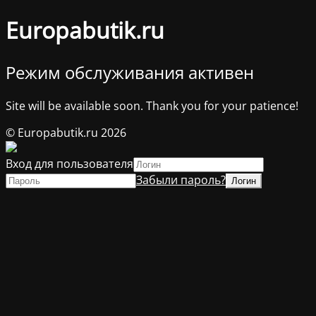
Europabutik.ru
Режим обслуживания активен
Site will be available soon. Thank you for your patience!
© Europabutik.ru 2026
Вход для пользователя
Забыли пароль?